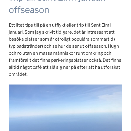
offseason
Ett litet tips till på en utflykt eller trip till Sant Elm i
januari. Som jag skrivit tidigare, det är intressant att
besöka platser som är otroligt populära sommartid (
typ badstränder) och se hur de ser ut offseason. I lugn
och ro utan en massa människor runt omkring och
framförallt det finns parkeringsplatser också. Det finns
alltid något café att slå sig ner på efter att ha utforskat
området.