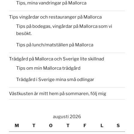
Tips, mina vandringar på Mallorca
Tips vingårdar och restauranger på Mallorca
Tips på bodegas, vingårdar på Mallorca som vi
besökt.
Tips på lunch/matställen på Mallorca
Trädgård på Mallorca och Sverige lite skillnad
Tips om min Mallorca trädgård
Trädgård i Sverige mina små odlingar
Västkusten är mitt hem på sommaren, följ mig
augusti 2026
M
T
O
T
F
L
S