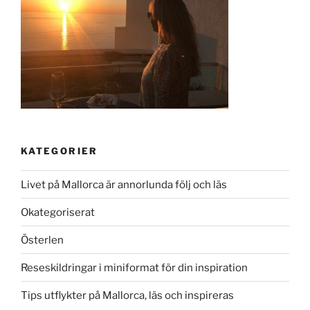
KATEGORIER
Livet på Mallorca är annorlunda följ och läs
Okategoriserat
Österlen
Reseskildringar i miniformat för din inspiration
Tips utflykter på Mallorca, läs och inspireras