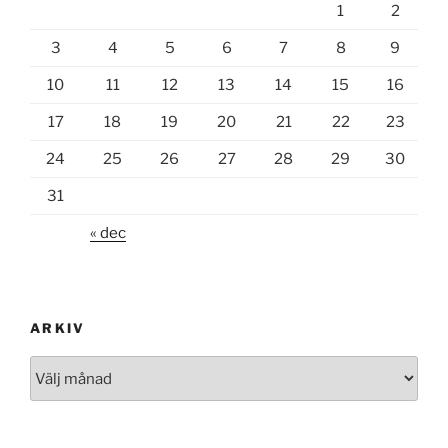
1
2
3
4
5
6
7
8
9
10
11
12
13
14
15
16
17
18
19
20
21
22
23
24
25
26
27
28
29
30
31
« dec
ARKIV
Arkiv