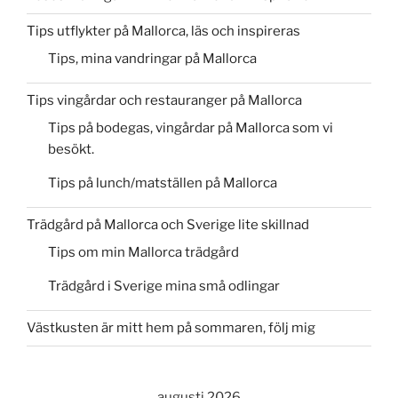
Tips utflykter på Mallorca, läs och inspireras
Tips, mina vandringar på Mallorca
Tips vingårdar och restauranger på Mallorca
Tips på bodegas, vingårdar på Mallorca som vi
besökt.
Tips på lunch/matställen på Mallorca
Trädgård på Mallorca och Sverige lite skillnad
Tips om min Mallorca trädgård
Trädgård i Sverige mina små odlingar
Västkusten är mitt hem på sommaren, följ mig
augusti 2026