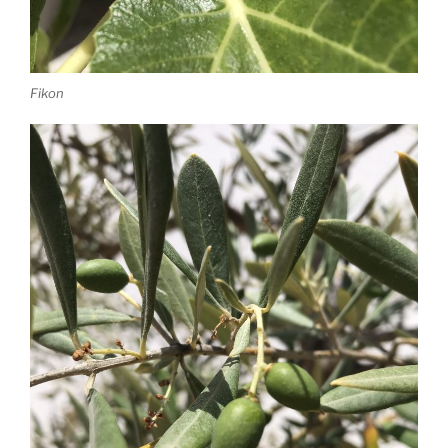
Fikon