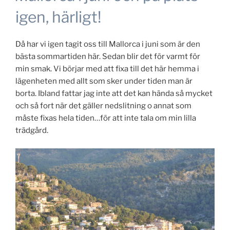
igen, härligt!
Då har vi igen tagit oss till Mallorca i juni som är den
bästa sommartiden här. Sedan blir det för varmt för
min smak. Vi börjar med att fixa till det här hemma i
lägenheten med allt som sker under tiden man är
borta. Ibland fattar jag inte att det kan hända så mycket
och så fort när det gäller nedslitning o annat som
måste fixas hela tiden…för att inte tala om min lilla
trädgård.