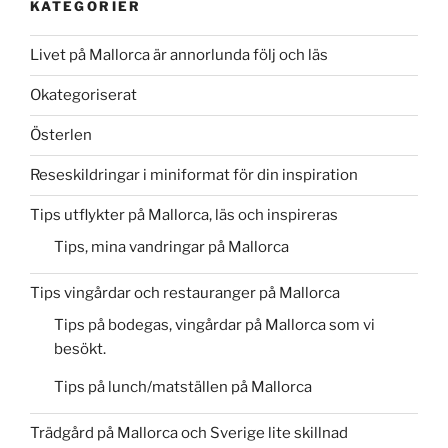
KATEGORIER
Livet på Mallorca är annorlunda följ och läs
Okategoriserat
Österlen
Reseskildringar i miniformat för din inspiration
Tips utflykter på Mallorca, läs och inspireras
Tips, mina vandringar på Mallorca
Tips vingårdar och restauranger på Mallorca
Tips på bodegas, vingårdar på Mallorca som vi
besökt.
Tips på lunch/matställen på Mallorca
Trädgård på Mallorca och Sverige lite skillnad