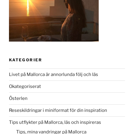
KATEGORIER
Livet på Mallorca är annorlunda följ och läs
Okategoriserat
Österlen
Reseskildringar i miniformat för din inspiration
Tips utflykter på Mallorca, läs och inspireras
Tips, mina vandringar på Mallorca