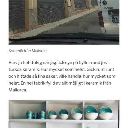
Keramik från Mallorca
Blev ju helt tokig när jag fick syn på hyllor med just
turkos keramik. Hur mycket som helst. Gick runt runt
och hittade så fina saker, ville handla hur mycket som
helst. En hel fabrik fylld av allt möjligt i keramik från
Mallorca.