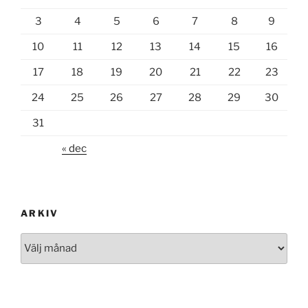
3
4
5
6
7
8
9
10
11
12
13
14
15
16
17
18
19
20
21
22
23
24
25
26
27
28
29
30
31
« dec
ARKIV
Arkiv