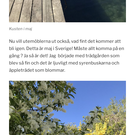
Kusten i maj
Nu vill utemöblerna ut också, vad fint det kommer att
bli igen. Detta är maj i Sverige! Måste allt komma på en
gång ? Ja så är det! Jag började med trädgården som
blev så fin och det är ljuvligt med syrenbuskarna och
äppleträdet som blommar.