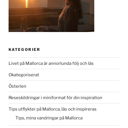
KATEGORIER
Livet på Mallorca är annorlunda följ och läs
Okategoriserat
Österlen
Reseskildringar i miniformat för din inspiration
Tips utflykter på Mallorca, läs och inspireras
Tips, mina vandringar på Mallorca