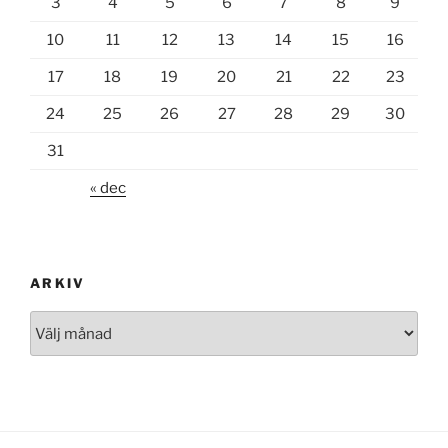
3
4
5
6
7
8
9
10
11
12
13
14
15
16
17
18
19
20
21
22
23
24
25
26
27
28
29
30
31
« dec
ARKIV
Arkiv