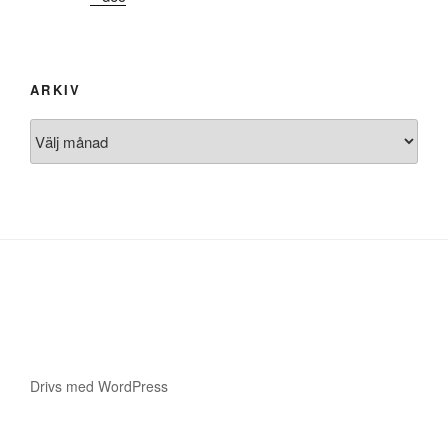
ARKIV
Arkiv
Drivs med WordPress