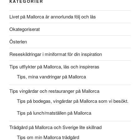
KATEGORIER
Livet på Mallorca är annorlunda följ och läs
Okategoriserat
Österlen
Reseskildringar i miniformat för din inspiration
Tips utflykter på Mallorca, läs och inspireras
Tips, mina vandringar på Mallorca
Tips vingårdar och restauranger på Mallorca
Tips på bodegas, vingårdar på Mallorca som vi besökt.
Tips på lunch/matställen på Mallorca
Trädgård på Mallorca och Sverige lite skillnad
Tips om min Mallorca trädgård