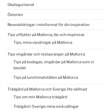
Okategoriserat
Österlen
Reseskildringar i miniformat för din inspiration
Tips utflykter på Mallorca, läs och inspireras
Tips, mina vandringar på Mallorca
Tips vingårdar och restauranger på Mallorca
Tips på bodegas, vingårdar på Mallorca som vi
besökt.
Tips på lunch/matställen på Mallorca
Trädgård på Mallorca och Sverige lite skillnad
Tips om min Mallorca trädgård
Trädgård i Sverige mina små odlingar