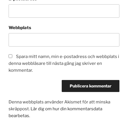
Webbplats
Spara mitt namn, min e-postadress och webbplats i
denna webbläsare till nästa gång jag skriver en
kommentar.
Denna webbplats använder Akismet för att minska
skräppost.
Lär dig om hur din kommentarsdata
bearbetas
.