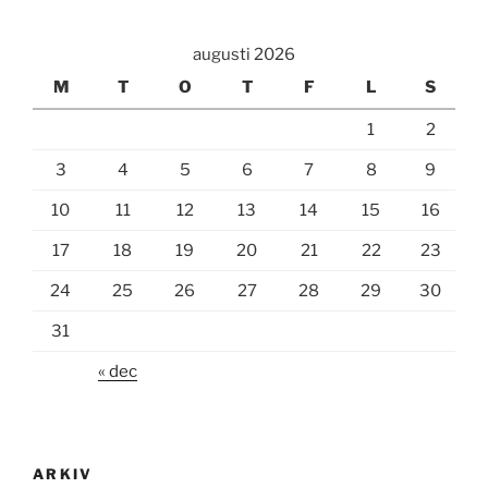
augusti 2026
M
T
O
T
F
L
S
1
2
3
4
5
6
7
8
9
10
11
12
13
14
15
16
17
18
19
20
21
22
23
24
25
26
27
28
29
30
31
« dec
ARKIV