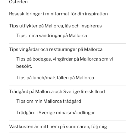
Österlen
Reseskildringar i miniformat för din inspiration
Tips utflykter på Mallorca, läs och inspireras
Tips, mina vandringar på Mallorca
Tips vingårdar och restauranger på Mallorca
Tips på bodegas, vingårdar på Mallorca som vi
besökt.
Tips på lunch/matställen på Mallorca
Trädgård på Mallorca och Sverige lite skillnad
Tips om min Mallorca trädgård
Trädgård i Sverige mina små odlingar
Västkusten är mitt hem på sommaren, följ mig