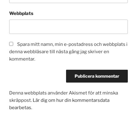
Webbplats
Spara mitt namn, min e-postadress och webbplats i
denna webbläsare till nästa gång jag skriver en
kommentar.
Denna webbplats använder Akismet för att minska
skräppost.
Lär dig om hur din kommentarsdata
bearbetas
.