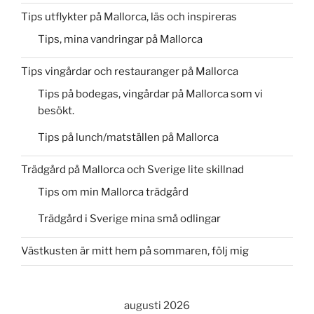
Tips utflykter på Mallorca, läs och inspireras
Tips, mina vandringar på Mallorca
Tips vingårdar och restauranger på Mallorca
Tips på bodegas, vingårdar på Mallorca som vi
besökt.
Tips på lunch/matställen på Mallorca
Trädgård på Mallorca och Sverige lite skillnad
Tips om min Mallorca trädgård
Trädgård i Sverige mina små odlingar
Västkusten är mitt hem på sommaren, följ mig
augusti 2026