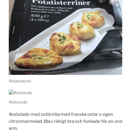
Potatisterrin
Rödvinsås
Avslutade med ostbricka med franska ostar o egen
citronmarmelad. Blev riktigt bra och funkade för en ond
arm.