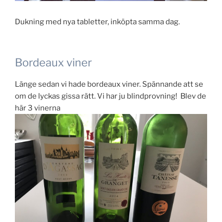
Dukning med nya tabletter, inköpta samma dag.
Bordeaux viner
Länge sedan vi hade bordeaux viner. Spännande att se
om de lyckas gissa rätt. Vi har ju blindprovning! Blev de
här 3 vinerna