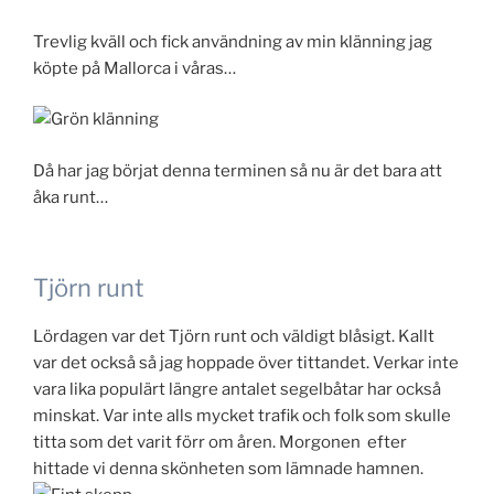
Trevlig kväll och fick användning av min klänning jag
köpte på Mallorca i våras…
Då har jag börjat denna terminen så nu är det bara att
åka runt…
Tjörn runt
Lördagen var det Tjörn runt och väldigt blåsigt. Kallt
var det också så jag hoppade över tittandet. Verkar inte
vara lika populärt längre antalet segelbåtar har också
minskat. Var inte alls mycket trafik och folk som skulle
titta som det varit förr om åren. Morgonen efter
hittade vi denna skönheten som lämnade hamnen.