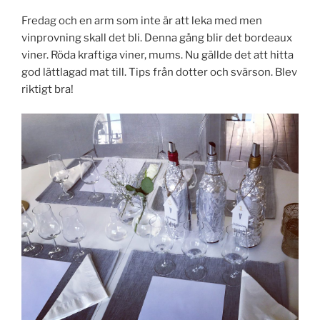
Fredag och en arm som inte är att leka med men
vinprovning skall det bli. Denna gång blir det bordeaux
viner. Röda kraftiga viner, mums. Nu gällde det att hitta
god lättlagad mat till. Tips från dotter och svärson. Blev
riktigt bra!