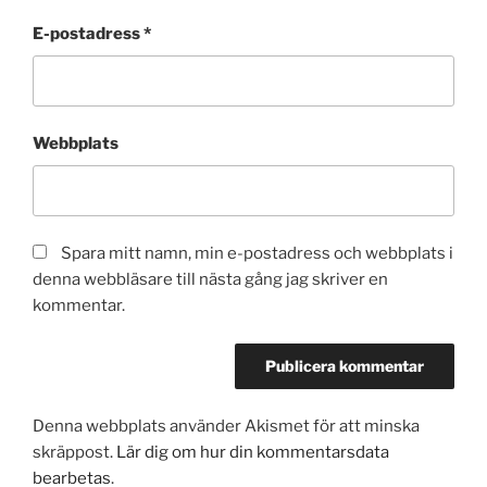
E-postadress
*
Webbplats
Spara mitt namn, min e-postadress och webbplats i
denna webbläsare till nästa gång jag skriver en
kommentar.
Denna webbplats använder Akismet för att minska
skräppost.
Lär dig om hur din kommentarsdata
bearbetas
.