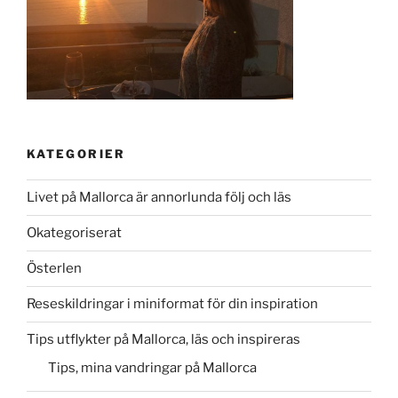
KATEGORIER
Livet på Mallorca är annorlunda följ och läs
Okategoriserat
Österlen
Reseskildringar i miniformat för din inspiration
Tips utflykter på Mallorca, läs och inspireras
Tips, mina vandringar på Mallorca