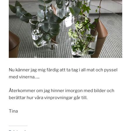
Nu känner jag mig färdig att ta tag i all mat och pyssel
med vinerna…..
Återkommer om jag hinner imorgon med bilder och
berättar hur våra vinprovningar går till.
Tina