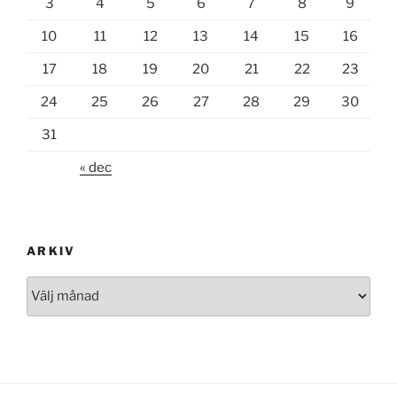
3
4
5
6
7
8
9
10
11
12
13
14
15
16
17
18
19
20
21
22
23
24
25
26
27
28
29
30
31
« dec
ARKIV
Arkiv