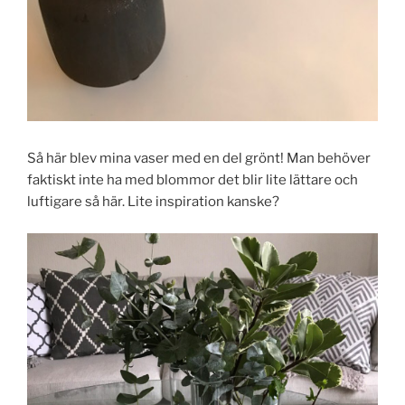
Så här blev mina vaser med en del grönt! Man behöver
faktiskt inte ha med blommor det blir lite lättare och
luftigare så här. Lite inspiration kanske?