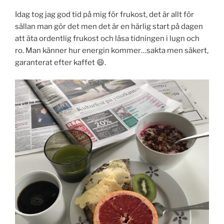
Idag tog jag god tid på mig för frukost, det är allt för
sällan man gör det men det är en härlig start på dagen
att äta ordentlig frukost och läsa tidningen i lugn och
ro. Man känner hur energin kommer…sakta men säkert,
garanterat efter kaffet 😄.