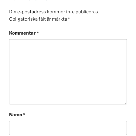
Din e-postadress kommer inte publiceras.
Obligatoriska fält är märkta
*
Kommentar
*
Namn
*