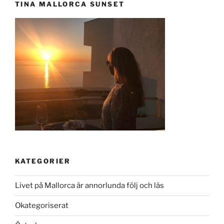
TINA MALLORCA SUNSET
KATEGORIER
Livet på Mallorca är annorlunda följ och läs
Okategoriserat