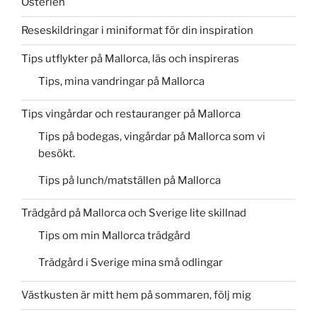
Österlen
Reseskildringar i miniformat för din inspiration
Tips utflykter på Mallorca, läs och inspireras
Tips, mina vandringar på Mallorca
Tips vingårdar och restauranger på Mallorca
Tips på bodegas, vingårdar på Mallorca som vi
besökt.
Tips på lunch/matställen på Mallorca
Trädgård på Mallorca och Sverige lite skillnad
Tips om min Mallorca trädgård
Trädgård i Sverige mina små odlingar
Västkusten är mitt hem på sommaren, följ mig