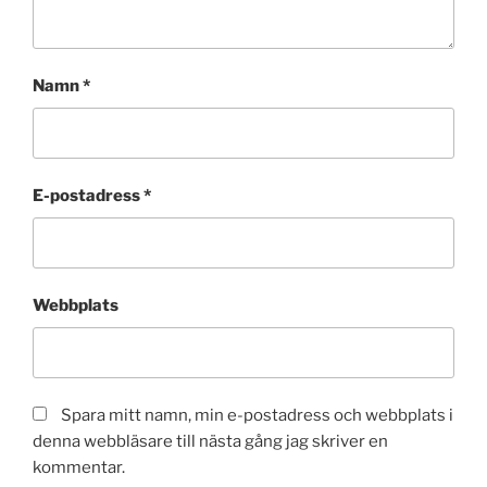
Namn
*
E-postadress
*
Webbplats
Spara mitt namn, min e-postadress och webbplats i
denna webbläsare till nästa gång jag skriver en
kommentar.