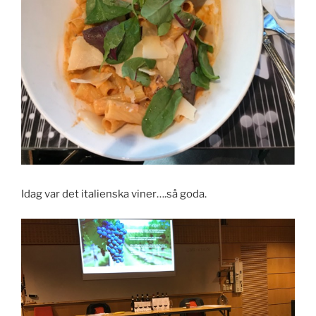
Idag var det italienska viner….så goda.