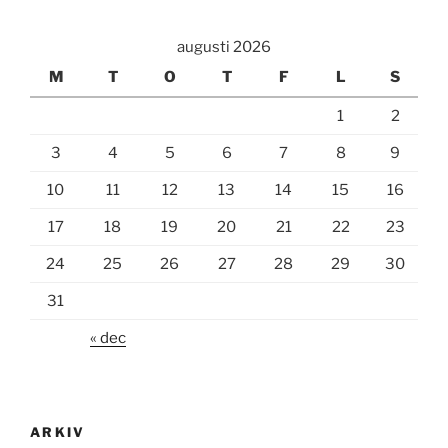
augusti 2026
M
T
O
T
F
L
S
1
2
3
4
5
6
7
8
9
10
11
12
13
14
15
16
17
18
19
20
21
22
23
24
25
26
27
28
29
30
31
« dec
ARKIV