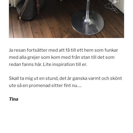
Ja resan fortsätter med att få till ett hem som funkar
med alla grejer som kom med från stan till det som
redan fanns här. Lite inspiration till er.
Skall ta mig ut en stund, det är ganska varmt och skönt
ute så en promenad sitter fint nu….
Tina